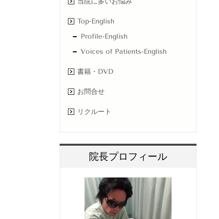
当院に多いお悩み
Top-English
Profile-English
Voices of Patients-English
書籍・DVD
お問合せ
リクルート
院長プロフィール