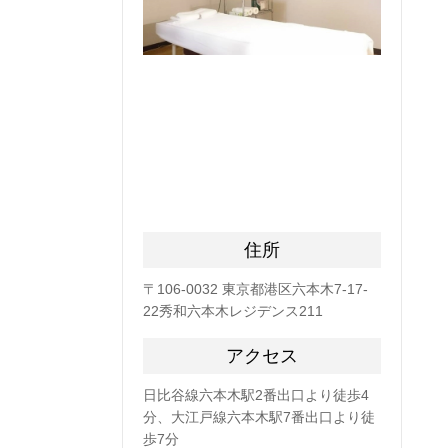
住所
〒106-0032 東京都港区六本木7-17-
22秀和六本木レジデンス211
アクセス
日比谷線六本木駅2番出口より徒歩4
分、大江戸線六本木駅7番出口より徒
歩7分