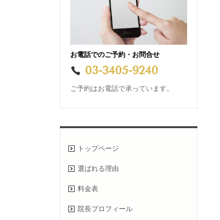
お電話でのご予約・お問合せ
03-3405-9240
ご
予約はお電話で承っています。
トップページ
選ばれる理由
料金表
院長プロフィール