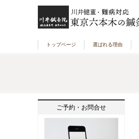
トップページ
選ばれる理由
ご予約・お問合せ