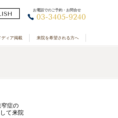
お電話でのご予約・お問合せ
LISH
03-3405-9240
メディア掲載
来院を希望される方へ
狭窄症の
得して来院