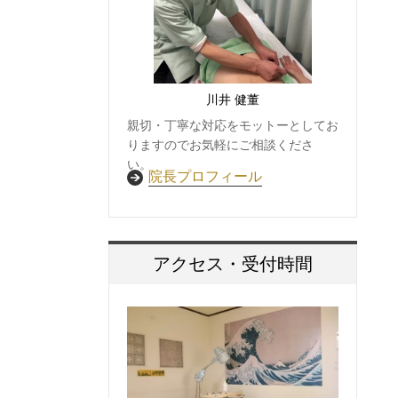
川井 健董
親切・丁寧な対応をモットーとしてお
りますのでお気軽にご相談くださ
い。
院長プロフィール
アクセス・受付時間