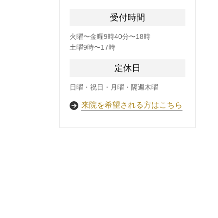
受付時間
火曜〜金曜9時40分〜18時
土曜9時〜17時
定休日
日曜・祝日・月曜・隔週木曜
来院を希望される方はこちら