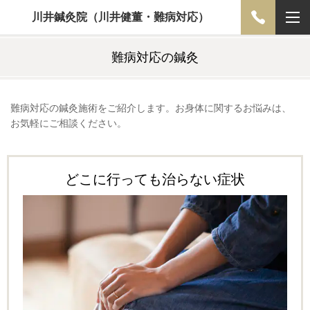
川井鍼灸院（川井健董・難病対応）
難病対応の鍼灸
難病対応の鍼灸施術をご紹介します。お身体に関するお悩みは、
お気軽にご相談ください。
どこに行っても治らない症状