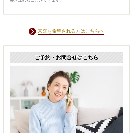
来院を希望される方はこちらへ
ご予約・お問合せはこちら