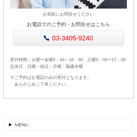
お気軽にお問合せください
お電話でのご予約・お問合せはこちら
03-3405-9240
受付時間：火曜〜金曜9：40～18：00、土曜9：00〜17：00
定休日：日曜・祝日・月曜・隔週木曜
※ご予約はお電話のみの受付となります。
あらかじめご了承ください。
MENU